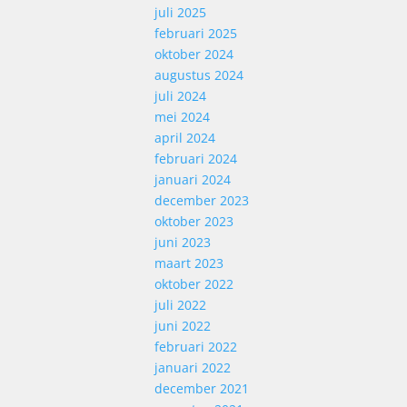
juli 2025
februari 2025
oktober 2024
augustus 2024
juli 2024
mei 2024
april 2024
februari 2024
januari 2024
december 2023
oktober 2023
juni 2023
maart 2023
oktober 2022
juli 2022
juni 2022
februari 2022
januari 2022
december 2021