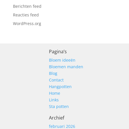
Berichten feed
Reacties feed
WordPress.org
Pagina’s
Bloem ideeën
Bloemen manden
Blog
Contact
Hangpotten
Home
Links
Sta potten
Archief
februari 2026