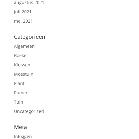
augustus 2021
juli 2021
mei 2021
Categorieën
Algemeen
Boeket
Klussen
Moestuin
Plant
Ramen
Tuin
Uncategorized
Meta
Inloggen