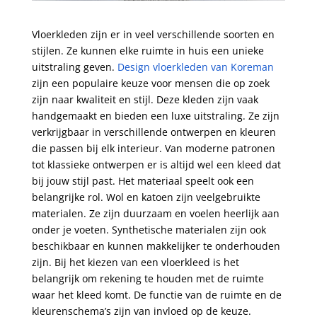
Vloerkleden zijn er in veel verschillende soorten en
stijlen. Ze kunnen elke ruimte in huis een unieke
uitstraling geven.
Design vloerkleden van Koreman
zijn een populaire keuze voor mensen die op zoek
zijn naar kwaliteit en stijl. Deze kleden zijn vaak
handgemaakt en bieden een luxe uitstraling. Ze zijn
verkrijgbaar in verschillende ontwerpen en kleuren
die passen bij elk interieur. Van moderne patronen
tot klassieke ontwerpen er is altijd wel een kleed dat
bij jouw stijl past. Het materiaal speelt ook een
belangrijke rol. Wol en katoen zijn veelgebruikte
materialen. Ze zijn duurzaam en voelen heerlijk aan
onder je voeten. Synthetische materialen zijn ook
beschikbaar en kunnen makkelijker te onderhouden
zijn. Bij het kiezen van een vloerkleed is het
belangrijk om rekening te houden met de ruimte
waar het kleed komt. De functie van de ruimte en de
kleurenschema’s zijn van invloed op de keuze.