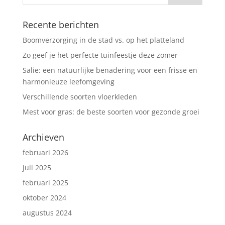
Recente berichten
Boomverzorging in de stad vs. op het platteland
Zo geef je het perfecte tuinfeestje deze zomer
Salie: een natuurlijke benadering voor een frisse en
harmonieuze leefomgeving
Verschillende soorten vloerkleden
Mest voor gras: de beste soorten voor gezonde groei
Archieven
februari 2026
juli 2025
februari 2025
oktober 2024
augustus 2024