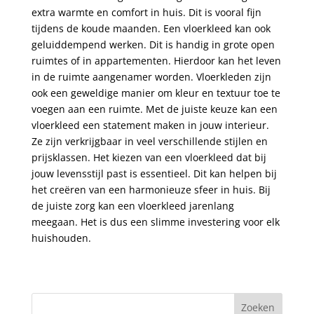
extra warmte en comfort in huis. Dit is vooral fijn
tijdens de koude maanden. Een vloerkleed kan ook
geluiddempend werken. Dit is handig in grote open
ruimtes of in appartementen. Hierdoor kan het leven
in de ruimte aangenamer worden. Vloerkleden zijn
ook een geweldige manier om kleur en textuur toe te
voegen aan een ruimte. Met de juiste keuze kan een
vloerkleed een statement maken in jouw interieur.
Ze zijn verkrijgbaar in veel verschillende stijlen en
prijsklassen. Het kiezen van een vloerkleed dat bij
jouw levensstijl past is essentieel. Dit kan helpen bij
het creëren van een harmonieuze sfeer in huis. Bij
de juiste zorg kan een vloerkleed jarenlang
meegaan. Het is dus een slimme investering voor elk
huishouden.