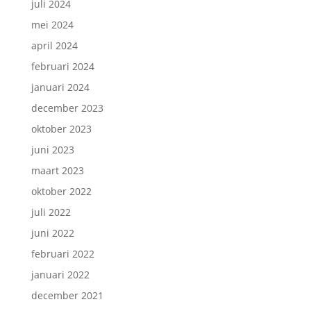
juli 2024
mei 2024
april 2024
februari 2024
januari 2024
december 2023
oktober 2023
juni 2023
maart 2023
oktober 2022
juli 2022
juni 2022
februari 2022
januari 2022
december 2021